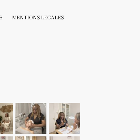
S
MENTIONS LEGALES