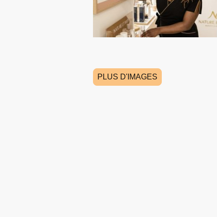
PLUS D'IMAGES