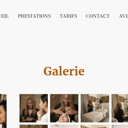
EIL
PRESTATIONS
TARIFS
CONTACT
AVI
Galerie