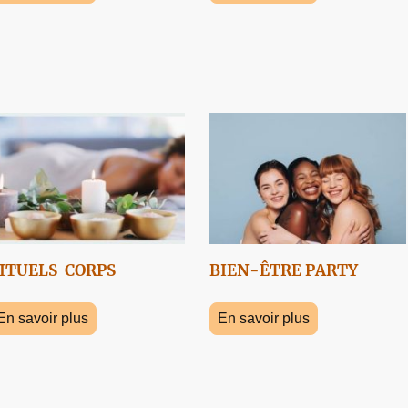
ITUELS CORPS
BIEN-ÊTRE PARTY
En savoir plus
En savoir plus