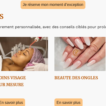
Je réserve mon moment d’exception
S
rement personnalisée, avec des conseils ciblés pour prolo
OINS VISAGE
BEAUTE DES ONGLES
UR MESURE
En savoir plus
En savoir plus